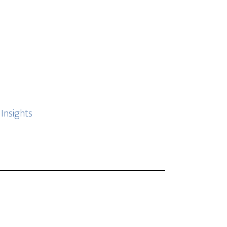
Insights