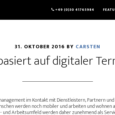
+49 (0)30 41765984
FEATU
31. OKTOBER 2016
BY
CARSTEN
basiert auf digitaler T
management im Kontakt mit Dienstleistern, Partnern und
enschen werden noch mobiler und arbeiten und wohnen 
- und Arbeitsumfeld werden daher zunehmend als Servi