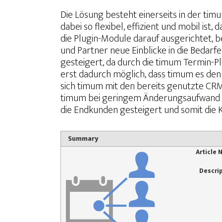
Die Lösung besteht einerseits in der tim
dabei so flexibel, effizient und mobil ist
die Plugin-Module darauf ausgerichtet, 
und Partner neue Einblicke in die Bedar
gesteigert, da durch die timum Termin-Pl
erst dadurch möglich, dass timum es den 
sich timum mit den bereits genutzte CR
timum bei geringem Änderungsaufwand ein
die Endkunden gesteigert und somit die
Summary
Article
Descri