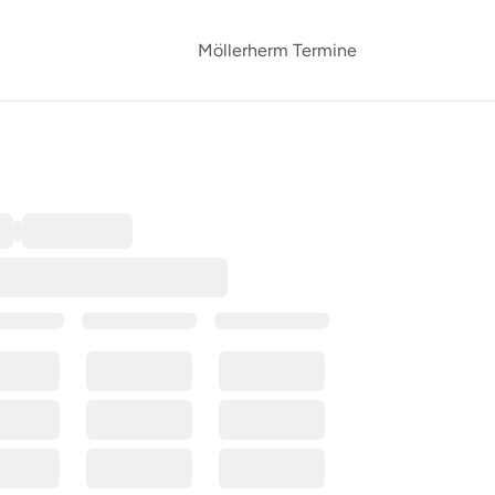
Möllerherm Termine