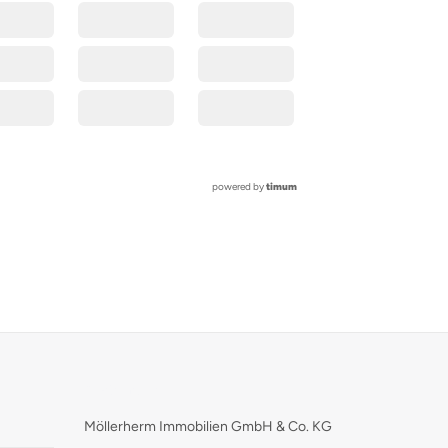
placeholder
Möllerherm Immobilien GmbH & Co. KG