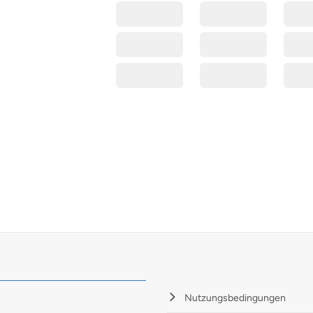
placeholder
Nutzungsbedingungen