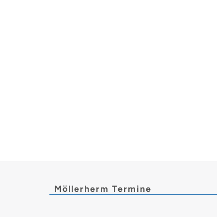
Möllerherm Termine