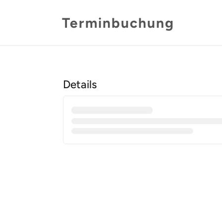
Terminbuchung